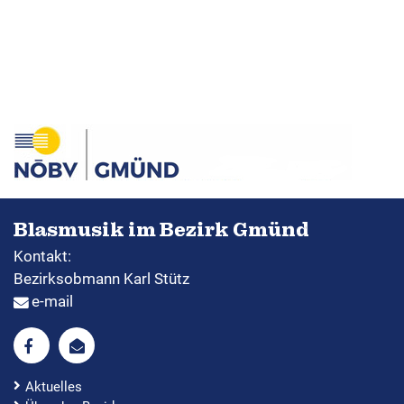
Blasmusik im Bezirk Gmünd
Kontakt:
Bezirksobmann Karl Stütz
e-mail
Aktuelles