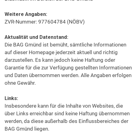
Weitere Angaben:
Formulare & Downloads
ZVR-Nummer: 977604784 (NÖBV)
Aktualität und Datenstand:
Die BAG Gmünd ist bemüht, sämtliche Informationen
auf dieser Homepage jederzeit aktuell und richtig
darzustellen. Es kann jedoch keine Haftung oder
Garantie für die zur Verfügung gestellten Informationen
und Daten übernommen werden. Alle Angaben erfolgen
ohne Gewähr.
Links:
Insbesondere kann für die Inhalte von Websites, die
über Links erreichbar sind keine Haftung übernommen
werden, da diese außerhalb des Einflussbereiches der
BAG Gmünd liegen.