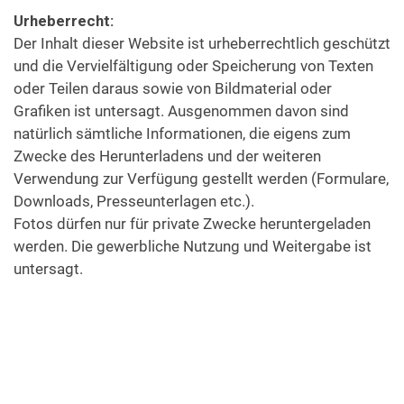
Urheberrecht:
Der Inhalt dieser Website ist urheberrechtlich geschützt
und die Vervielfältigung oder Speicherung von Texten
oder Teilen daraus sowie von Bildmaterial oder
Grafiken ist untersagt. Ausgenommen davon sind
natürlich sämtliche Informationen, die eigens zum
Zwecke des Herunterladens und der weiteren
Verwendung zur Verfügung gestellt werden (Formulare,
Downloads, Presseunterlagen etc.).
Fotos dürfen nur für private Zwecke heruntergeladen
werden. Die gewerbliche Nutzung und Weitergabe ist
untersagt.